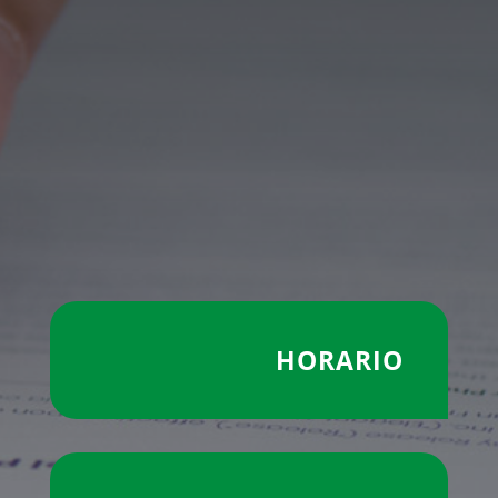
HORARIO