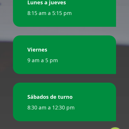
Lunes a jueves
8:15 am a 5:15 pm
Viernes
9 am a 5 pm
Sábados de turno
8:30 am a 12:30 pm