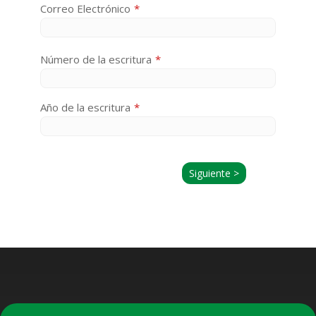
Correo Electrónico
*
Número de la escritura
*
Año de la escritura
*
Siguiente >