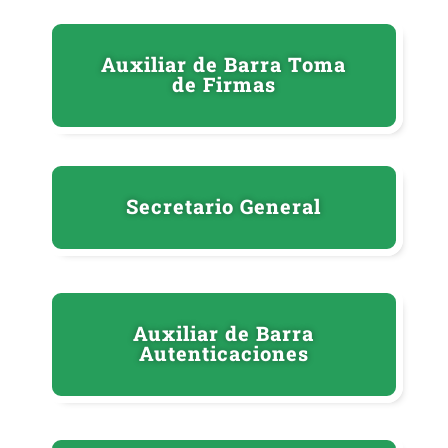
Auxiliar de Barra Toma
de Firmas
Secretario General
Auxiliar de Barra
Autenticaciones