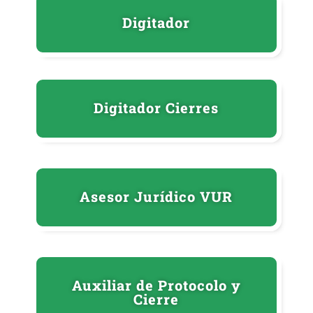
Digitador
Digitador Cierres
Asesor Jurídico VUR
Auxiliar de Protocolo y
Cierre