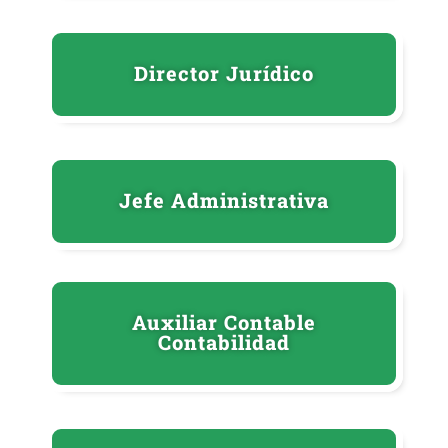
Director Jurídico
Jefe Administrativa
Auxiliar Contable
Contabilidad