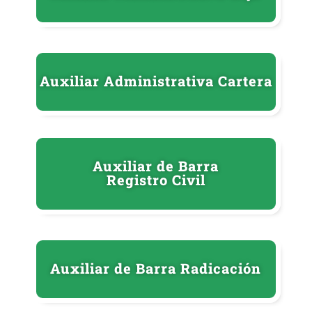
Auxiliar Administrativa Cartera
Auxiliar de Barra
Registro Civil
Auxiliar de Barra Radicación