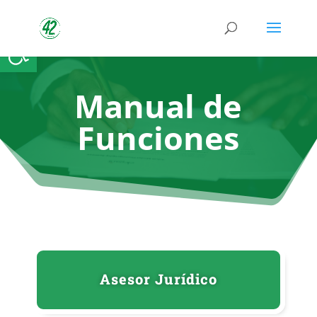
Abrir barra de herramientas
Manual de
Funciones
Asesor Jurídico