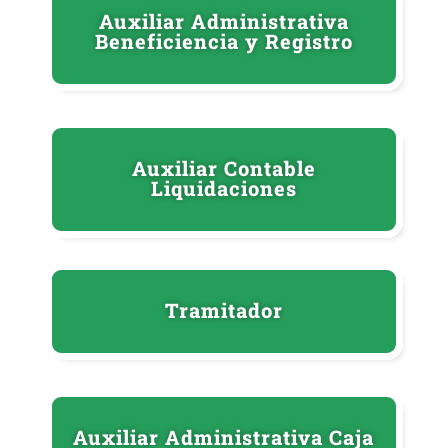
Auxiliar Administrativa
Beneficiencia y Registro
Auxiliar Contable
Liquidaciones
Tramitador
Auxiliar Administrativa Caja